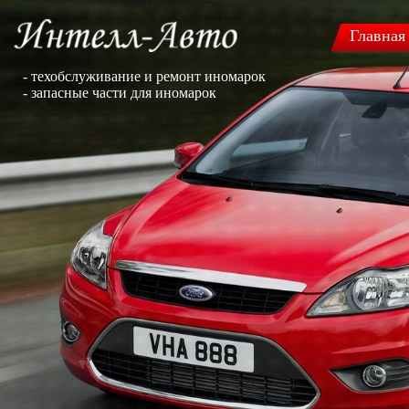
Главная
- техобслуживание и ремонт иномарок
- запасные части для иномарок