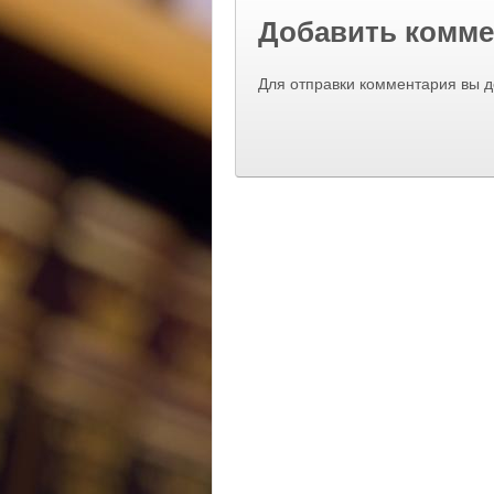
Добавить комме
Для отправки комментария вы